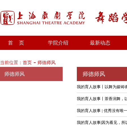
首 页
学院介绍
最新动态
当前位置：
首页
师德师风
师德师风
师德师风
我的育人故事丨以舞为媒铸
我的育人故事丨茶香润舞，
我的育人故事 | 优秀没有唯
我的育人故事|因为看见，所